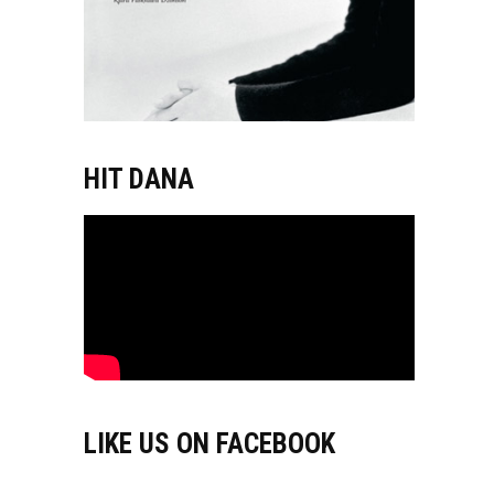
HIT DANA
LIKE US ON FACEBOOK