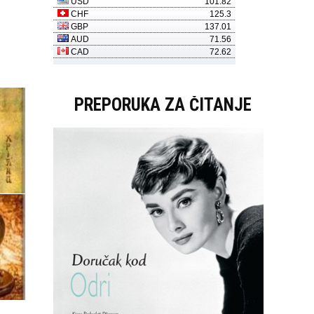
PREPORUKA ZA ČITANJE