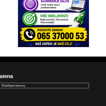
ARHIVA
RHIVA