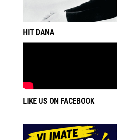
HIT DANA
LIKE US ON FACEBOOK