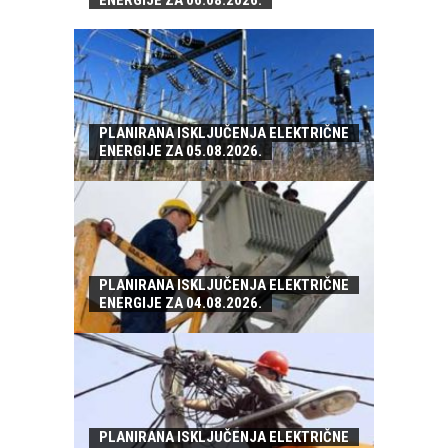
ENERGIJE ZA 06.08.2026.
PLANIRANA ISKLJUČENJA ELEKTRIČNE
ENERGIJE ZA 05.08.2026.
PLANIRANA ISKLJUČENJA ELEKTRIČNE
ENERGIJE ZA 04.08.2026.
PLANIRANA ISKLJUČENJA ELEKTRIČNE