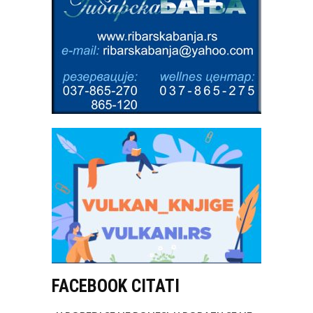
FACEBOOK CITATI