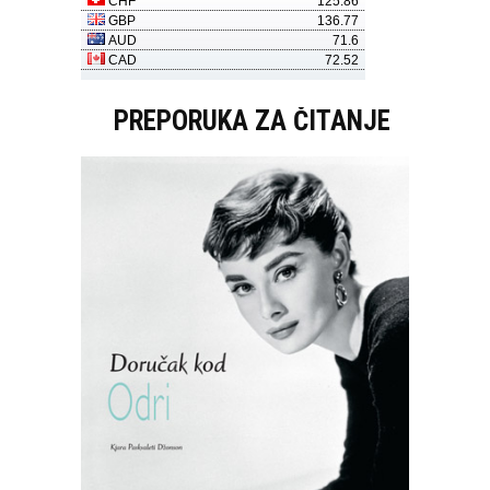
PREPORUKA ZA ČITANJE