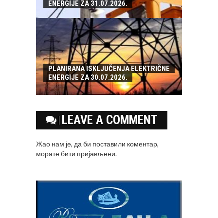
ENERGIJE ZA 31.07.2026.
PLANIRANA ISKLJUČENJA ELEKTRIČNE
ENERGIJE ZA 30.07.2026.
LEAVE A COMMENT
Жао нам је, да би поставили коментар,
морате
бити пријављени
.