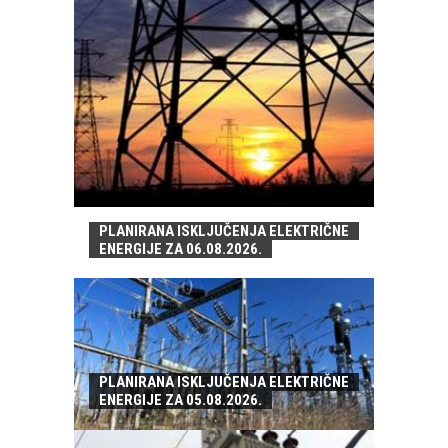
PLANIRANA ISKLJUČENJA ELEKTRIČNE
ENERGIJE ZA 06.08.2026.
PLANIRANA ISKLJUČENJA ELEKTRIČNE
ENERGIJE ZA 05.08.2026.