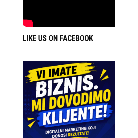
LIKE US ON FACEBOOK