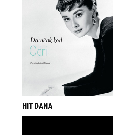
HIT DANA