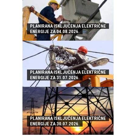
PLANIRANA ISKLJUČENJA ELEKTRIČNE
ENERGIJE ZA 04.08.2026.
PLANIRANA ISKLJUČENJA ELEKTRIČNE
ENERGIJE ZA 31.07.2026.
PLANIRANA ISKLJUČENJA ELEKTRIČNE
ENERGIJE ZA 30.07.2026.