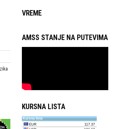
VREME
AMSS STANJE NA PUTEVIMA
zika
KURSNA LISTA