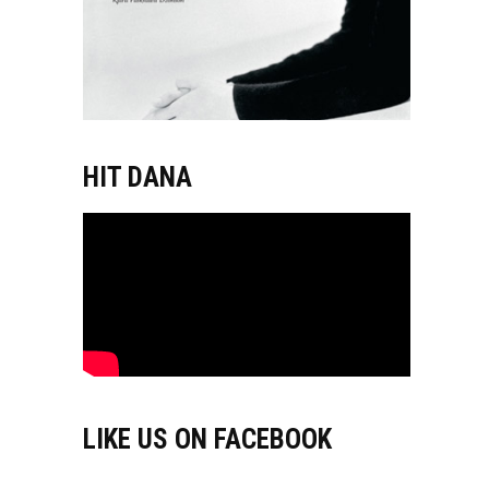
HIT DANA
LIKE US ON FACEBOOK