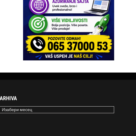
ARHIVA
RHIVA