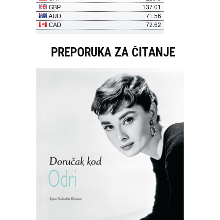
PREPORUKA ZA ČITANJE