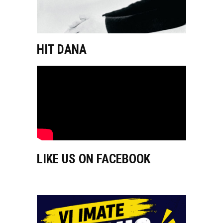
HIT DANA
LIKE US ON FACEBOOK