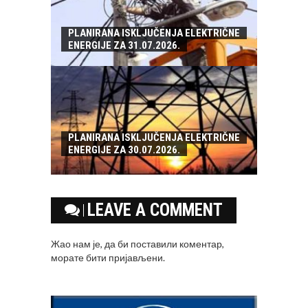
PLANIRANA ISKLJUČENJA ELEKTRIČNE
ENERGIJE ZA 31.07.2026.
PLANIRANA ISKLJUČENJA ELEKTRIČNE
ENERGIJE ZA 30.07.2026.
LEAVE A COMMENT
Жао нам је, да би поставили коментар,
морате
бити пријављени
.