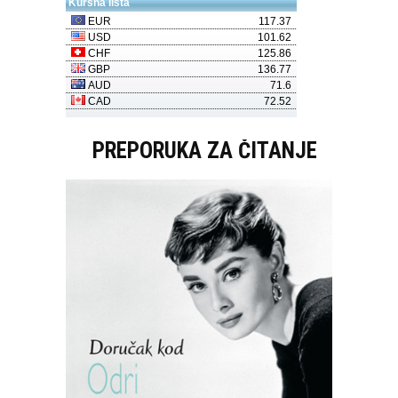
PREPORUKA ZA ČITANJE