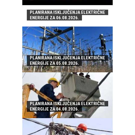
PLANIRANA ISKLJUČENJA ELEKTRIČNE
ENERGIJE ZA 06.08.2026.
PLANIRANA ISKLJUČENJA ELEKTRIČNE
ENERGIJE ZA 05.08.2026.
PLANIRANA ISKLJUČENJA ELEKTRIČNE
ENERGIJE ZA 04.08.2026.