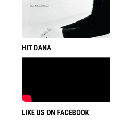
HIT DANA
LIKE US ON FACEBOOK