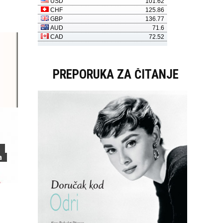
PREPORUKA ZA ČITANJE
a