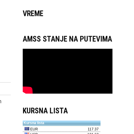
VREME
AMSS STANJE NA PUTEVIMA
n
KURSNA LISTA