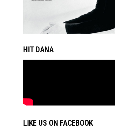
HIT DANA
LIKE US ON FACEBOOK