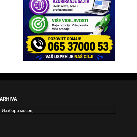
ARHIVA
RHIVA