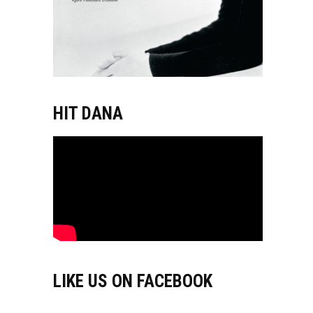
HIT DANA
LIKE US ON FACEBOOK