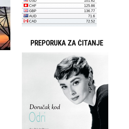
PREPORUKA ZA ČITANJE