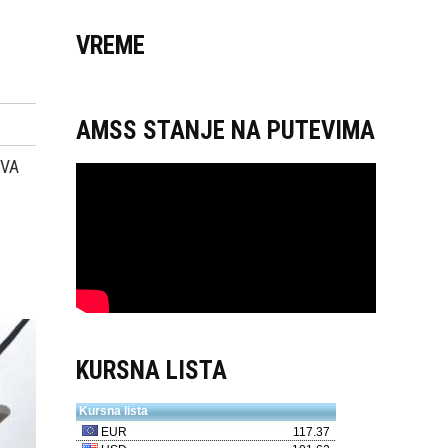
VREME
AMSS STANJE NA PUTEVIMA
OVA
KURSNA LISTA