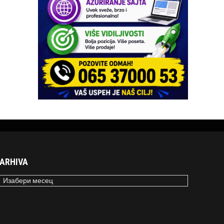
ARHIVA
RHIVA