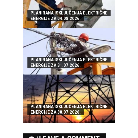
PLANIRANA ISKLJUČENJA ELEKTRIČNE
ENERGIJE ZA 04.08.2026.
PLANIRANA ISKLJUČENJA ELEKTRIČNE
ENERGIJE ZA 31.07.2026.
PLANIRANA ISKLJUČENJA ELEKTRIČNE
ENERGIJE ZA 30.07.2026.