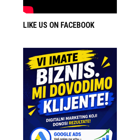
LIKE US ON FACEBOOK