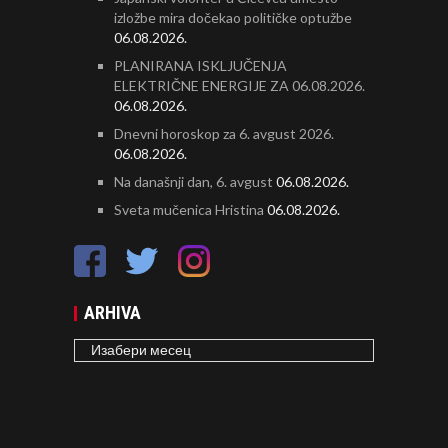
izložbe mira dočekao političke optužbe
06.08.2026.
PLANIRANA ISKLJUČENJA
ELEKTRIČNE ENERGIJE ZA 06.08.2026.
06.08.2026.
Dnevni horoskop za 6. avgust 2026.
06.08.2026.
Na današnji dan, 6. avgust
06.08.2026.
Sveta mučenica Hristina
06.08.2026.
ARHIVA
ARHIVA