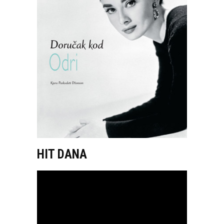
HIT DANA