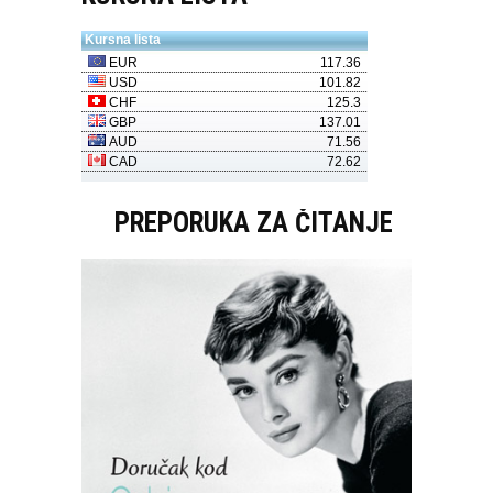
PREPORUKA ZA ČITANJE