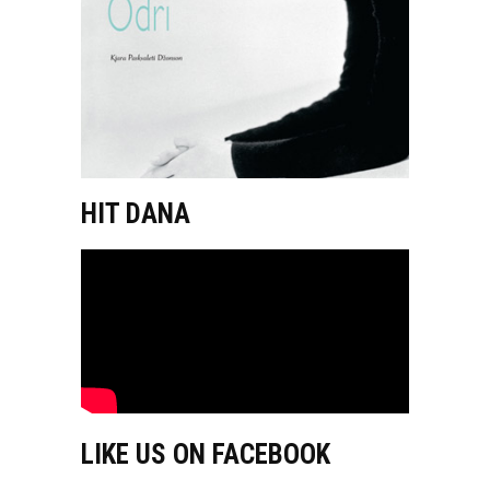
HIT DANA
LIKE US ON FACEBOOK