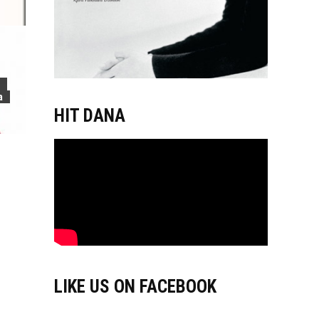
a
HIT DANA
LIKE US ON FACEBOOK