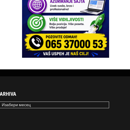
ARHIVA
RHIVA