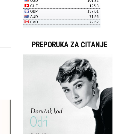
PREPORUKA ZA ČITANJE