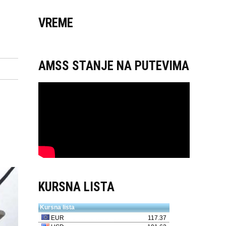
VREME
AMSS STANJE NA PUTEVIMA
KURSNA LISTA