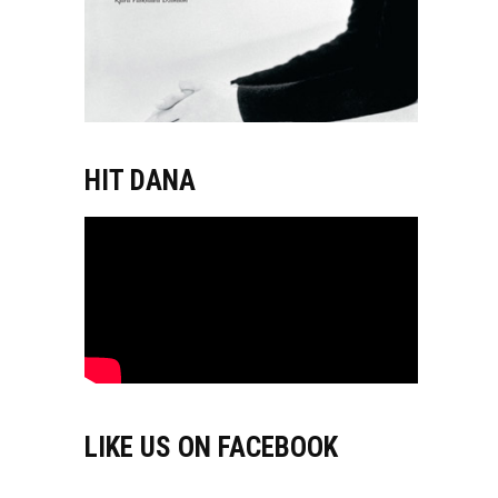
HIT DANA
LIKE US ON FACEBOOK