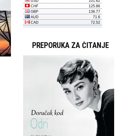
PREPORUKA ZA ČITANJE