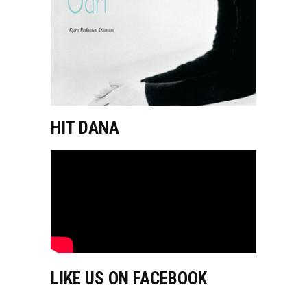
HIT DANA
LIKE US ON FACEBOOK