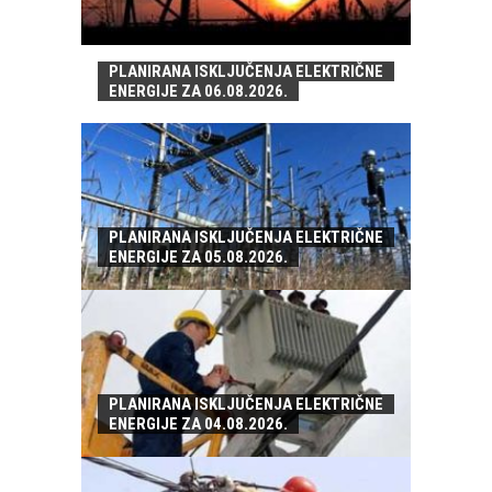
PLANIRANA ISKLJUČENJA ELEKTRIČNE
ENERGIJE ZA 06.08.2026.
PLANIRANA ISKLJUČENJA ELEKTRIČNE
ENERGIJE ZA 05.08.2026.
PLANIRANA ISKLJUČENJA ELEKTRIČNE
ENERGIJE ZA 04.08.2026.