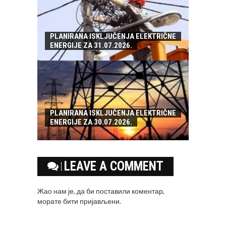
PLANIRANA ISKLJUČENJA ELEKTRIČNE
ENERGIJE ZA 31.07.2026.
PLANIRANA ISKLJUČENJA ELEKTRIČNE
ENERGIJE ZA 30.07.2026.
LEAVE A COMMENT
Жао нам је, да би поставили коментар,
морате
бити пријављени
.