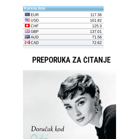
PREPORUKA ZA ČITANJE