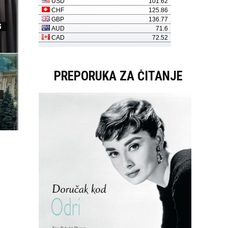
G
PREPORUKA ZA ČITANJE