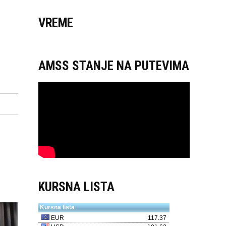
VREME
AMSS STANJE NA PUTEVIMA
KURSNA LISTA