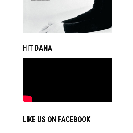
HIT DANA
LIKE US ON FACEBOOK