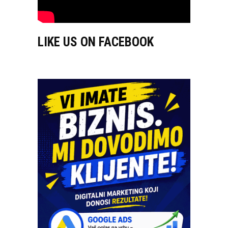
LIKE US ON FACEBOOK