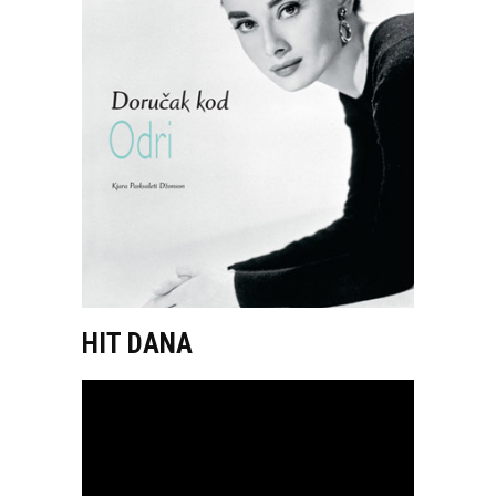
HIT DANA