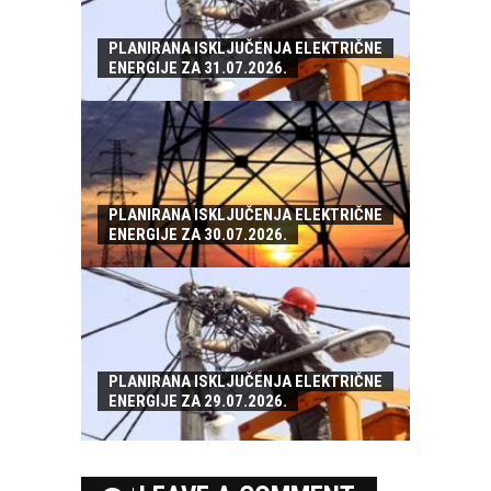
PLANIRANA ISKLJUČENJA ELEKTRIČNE
ENERGIJE ZA 31.07.2026.
PLANIRANA ISKLJUČENJA ELEKTRIČNE
ENERGIJE ZA 30.07.2026.
PLANIRANA ISKLJUČENJA ELEKTRIČNE
ENERGIJE ZA 29.07.2026.