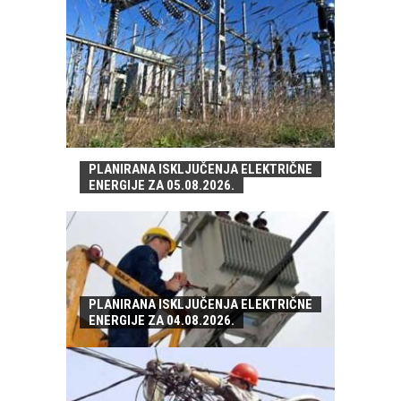
PLANIRANA ISKLJUČENJA ELEKTRIČNE
ENERGIJE ZA 05.08.2026.
PLANIRANA ISKLJUČENJA ELEKTRIČNE
ENERGIJE ZA 04.08.2026.