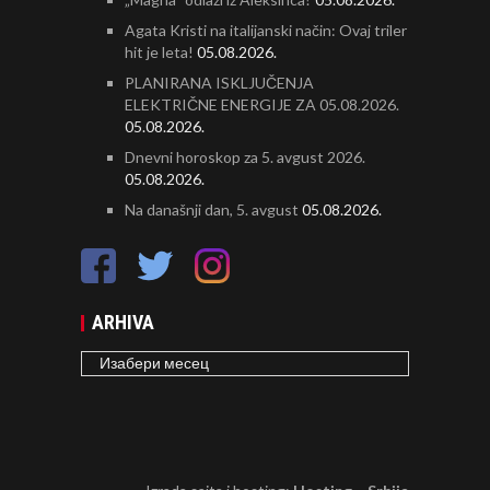
Agata Kristi na italijanski način: Ovaj triler
hit je leta!
05.08.2026.
PLANIRANA ISKLJUČENJA
ELEKTRIČNE ENERGIJE ZA 05.08.2026.
05.08.2026.
Dnevni horoskop za 5. avgust 2026.
05.08.2026.
Na današnji dan, 5. avgust
05.08.2026.
ARHIVA
ARHIVA