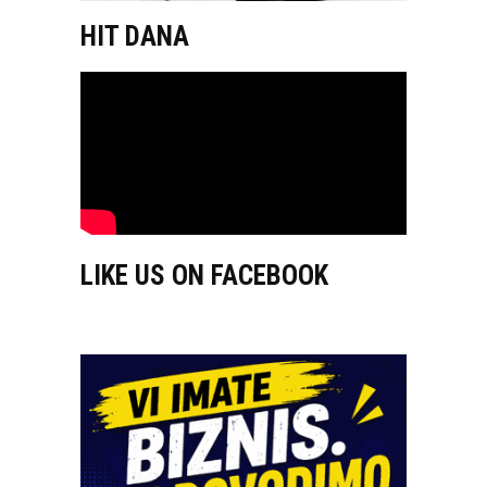
HIT DANA
LIKE US ON FACEBOOK