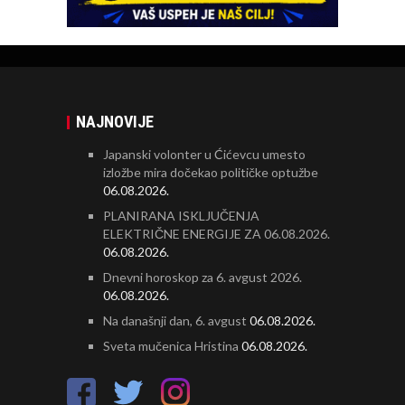
NAJNOVIJE
Japanski volonter u Ćićevcu umesto
izložbe mira dočekao političke optužbe
06.08.2026.
PLANIRANA ISKLJUČENJA
ELEKTRIČNE ENERGIJE ZA 06.08.2026.
06.08.2026.
Dnevni horoskop za 6. avgust 2026.
06.08.2026.
Na današnji dan, 6. avgust
06.08.2026.
Sveta mučenica Hristina
06.08.2026.