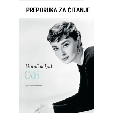
PREPORUKA ZA ČITANJE