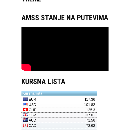
AMSS STANJE NA PUTEVIMA
KURSNA LISTA