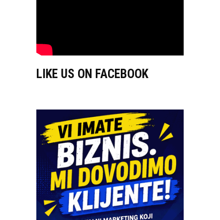
LIKE US ON FACEBOOK