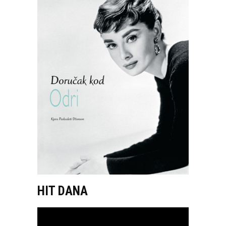
HIT DANA