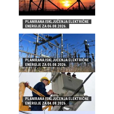
PLANIRANA ISKLJUČENJA ELEKTRIČNE
ENERGIJE ZA 06.08.2026.
PLANIRANA ISKLJUČENJA ELEKTRIČNE
ENERGIJE ZA 05.08.2026.
PLANIRANA ISKLJUČENJA ELEKTRIČNE
ENERGIJE ZA 04.08.2026.