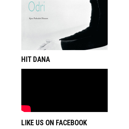
HIT DANA
LIKE US ON FACEBOOK