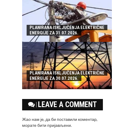
PLANIRANA ISKLJUČENJA ELEKTRIČNE
ENERGIJE ZA 31.07.2026.
PLANIRANA ISKLJUČENJA ELEKTRIČNE
ENERGIJE ZA 30.07.2026.
LEAVE A COMMENT
Жао нам је, да би поставили коментар,
морате
бити пријављени
.