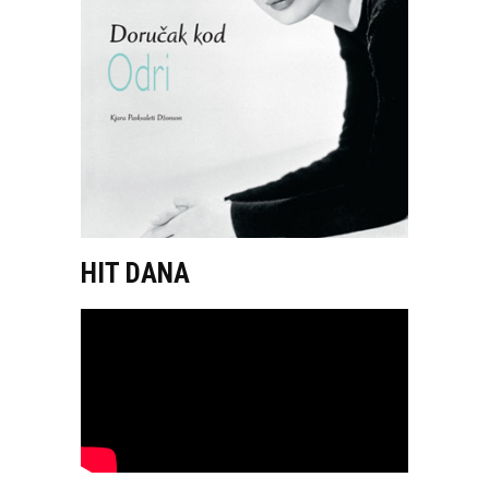
HIT DANA