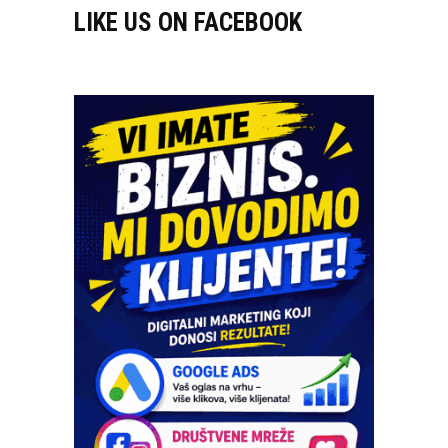
LIKE US ON FACEBOOK