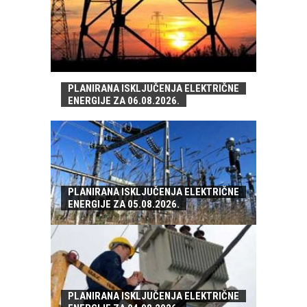
PLANIRANA ISKLJUČENJA ELEKTRIČNE
ENERGIJE ZA 06.08.2026.
PLANIRANA ISKLJUČENJA ELEKTRIČNE
ENERGIJE ZA 05.08.2026.
PLANIRANA ISKLJUČENJA ELEKTRIČNE