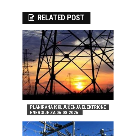
RELATED POST
PLANIRANA ISKLJUČENJA ELEKTRIČNE
ENERGIJE ZA 06.08.2026.