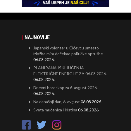
NAJNOVIJE
Japanski volonter u Ćićevcu umesto
izložbe mira dočekao političke optužbe
06.08.2026.
PLANIRANA ISKLJUČENJA
ELEKTRIČNE ENERGIJE ZA 06.08.2026.
06.08.2026.
Dnevni horoskop za 6. avgust 2026.
06.08.2026.
Na današnji dan, 6. avgust
06.08.2026.
Sveta mučenica Hristina
06.08.2026.