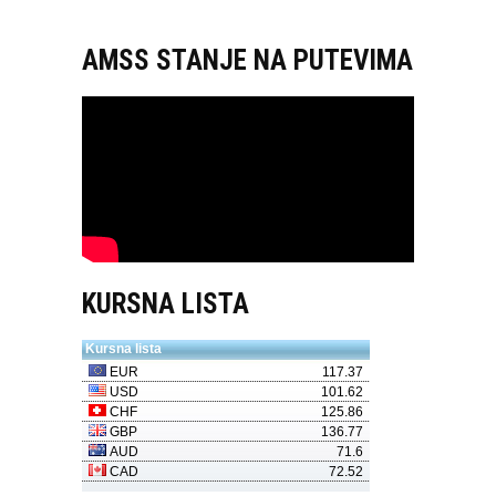
AMSS STANJE NA PUTEVIMA
KURSNA LISTA