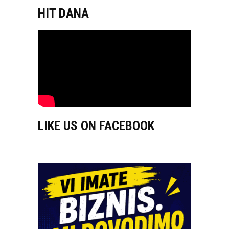
HIT DANA
LIKE US ON FACEBOOK