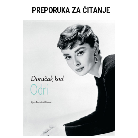
PREPORUKA ZA ČITANJE