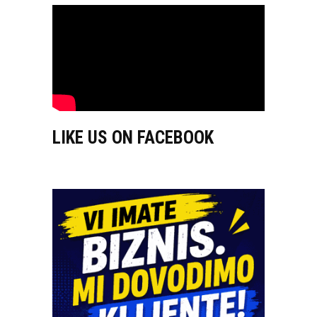
LIKE US ON FACEBOOK