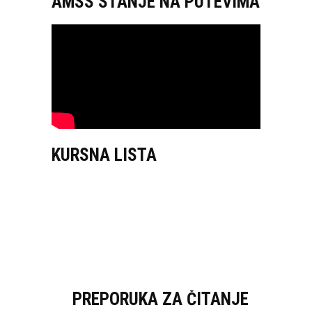
AMSS STANJE NA PUTEVIMA
KURSNA LISTA
PREPORUKA ZA ČITANJE