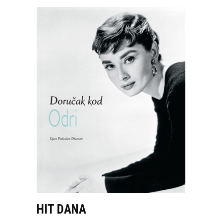
HIT DANA