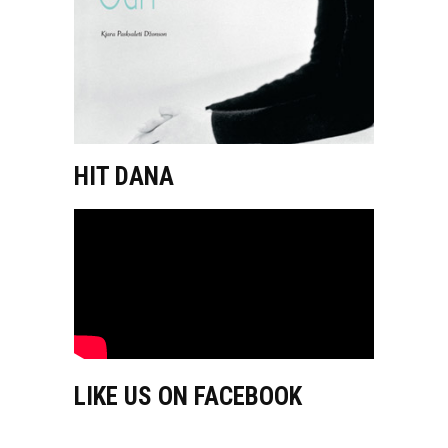
HIT DANA
LIKE US ON FACEBOOK