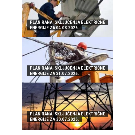
PLANIRANA ISKLJUČENJA ELEKTRIČNE
ENERGIJE ZA 04.08.2026.
PLANIRANA ISKLJUČENJA ELEKTRIČNE
ENERGIJE ZA 31.07.2026.
PLANIRANA ISKLJUČENJA ELEKTRIČNE
ENERGIJE ZA 30.07.2026.