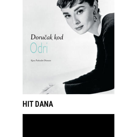
HIT DANA