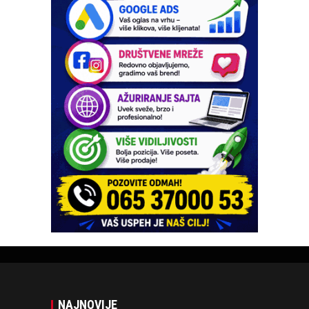
NAJNOVIJE