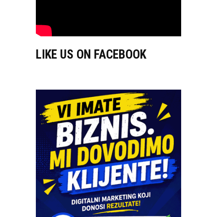
LIKE US ON FACEBOOK