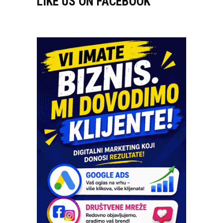
LIKE US ON FACEBOOK