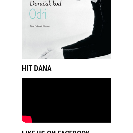
HIT DANA