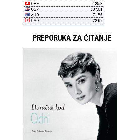
PREPORUKA ZA ČITANJE