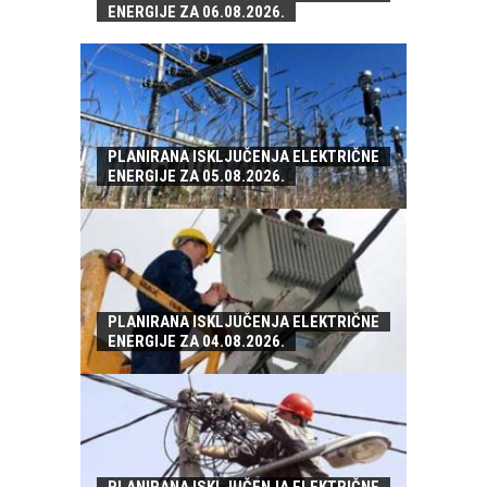
ENERGIJE ZA 06.08.2026.
PLANIRANA ISKLJUČENJA ELEKTRIČNE
ENERGIJE ZA 05.08.2026.
PLANIRANA ISKLJUČENJA ELEKTRIČNE
ENERGIJE ZA 04.08.2026.