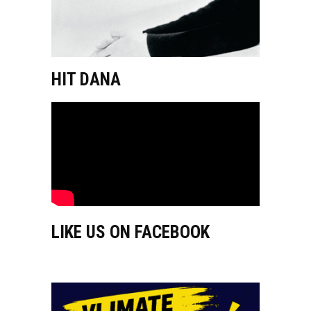
HIT DANA
LIKE US ON FACEBOOK