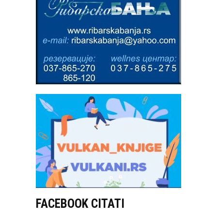
FACEBOOK CITATI