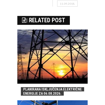
11.09.2018.
RELATED POST
PLANIRANA ISKLJUČENJA ELEKTRIČNE
ENERGIJE ZA 06.08.2026.