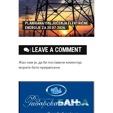
PLANIRANA ISKLJUČENJA ELEKTRIČNE
ENERGIJE ZA 30.07.2026.
LEAVE A COMMENT
Жао нам је, да би поставили коментар,
морате
бити пријављени
.