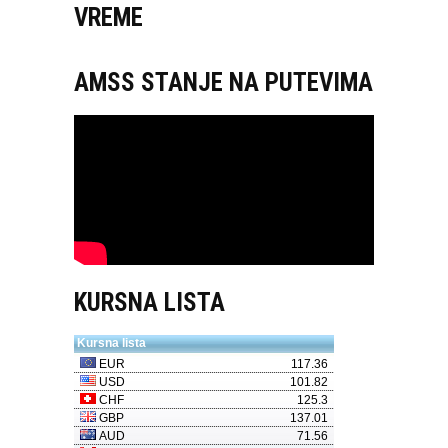
VREME
AMSS STANJE NA PUTEVIMA
KURSNA LISTA