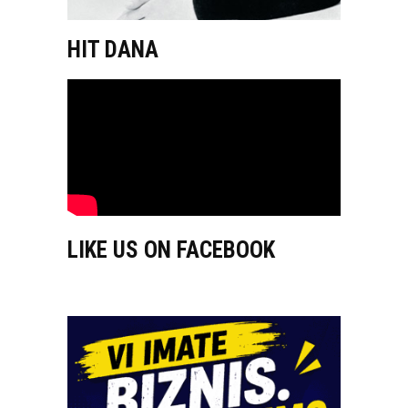
HIT DANA
LIKE US ON FACEBOOK