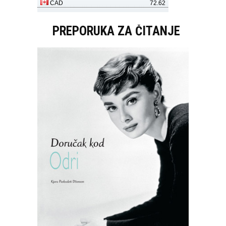
PREPORUKA ZA ČITANJE