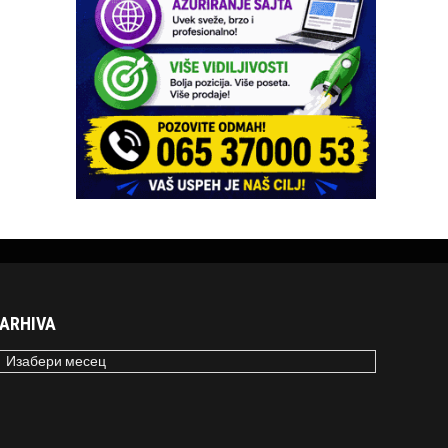
ARHIVA
RHIVA