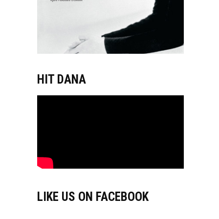
HIT DANA
LIKE US ON FACEBOOK