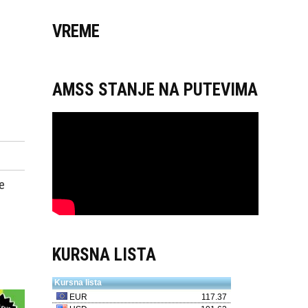
VREME
AMSS STANJE NA PUTEVIMA
e
KURSNA LISTA