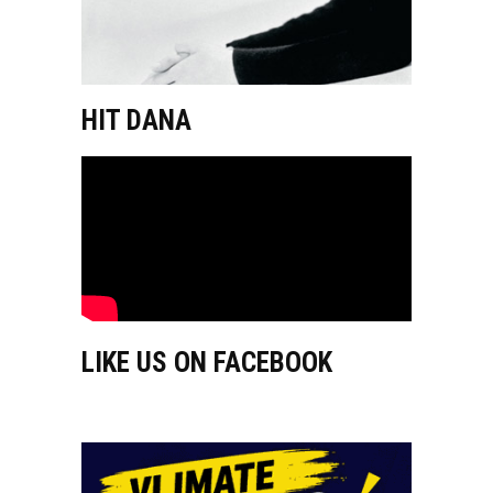
HIT DANA
LIKE US ON FACEBOOK