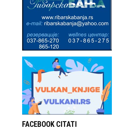
FACEBOOK CITATI