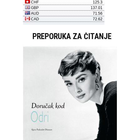
PREPORUKA ZA ČITANJE