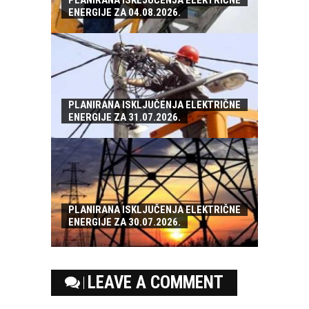
PLANIRANA ISKLJUČENJA ELEKTRIČNE
ENERGIJE ZA 04.08.2026.
PLANIRANA ISKLJUČENJA ELEKTRIČNE
ENERGIJE ZA 31.07.2026.
PLANIRANA ISKLJUČENJA ELEKTRIČNE
ENERGIJE ZA 30.07.2026.
LEAVE A COMMENT