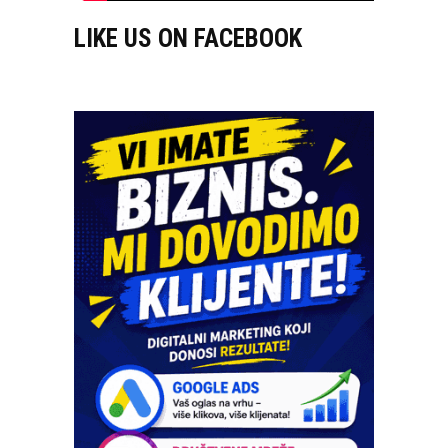
LIKE US ON FACEBOOK