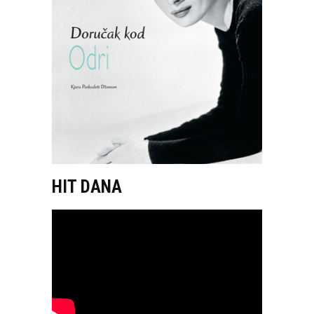
HIT DANA