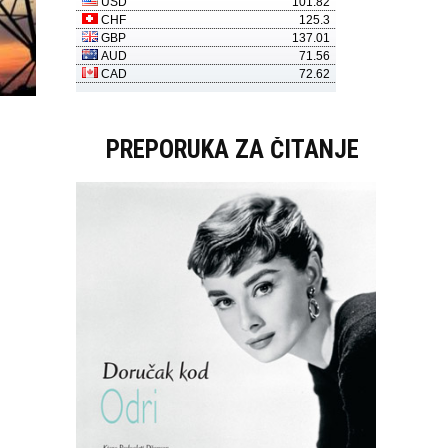
PREPORUKA ZA ČITANJE