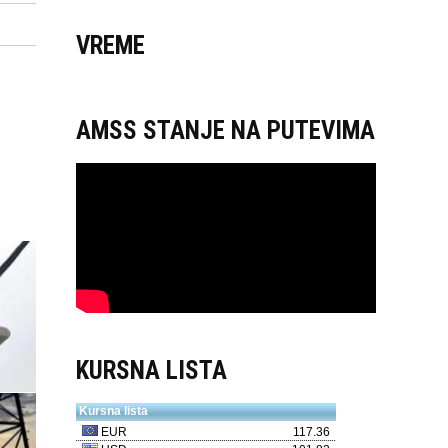
VREME
AMSS STANJE NA PUTEVIMA
KURSNA LISTA