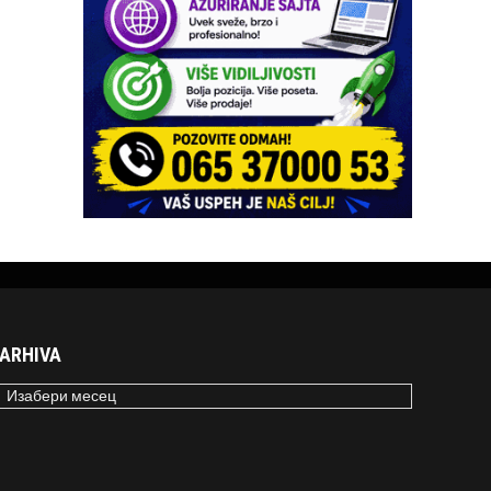
ARHIVA
RHIVA