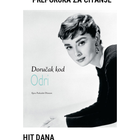
HIT DANA