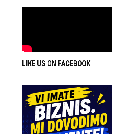
LIKE US ON FACEBOOK