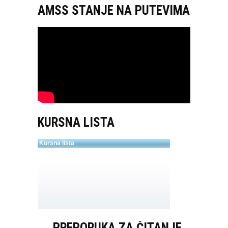
AMSS STANJE NA PUTEVIMA
KURSNA LISTA
PREPORUKA ZA ČITANJE