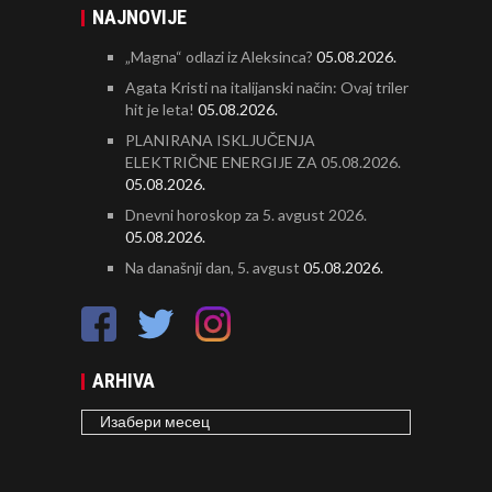
NAJNOVIJE
„Magna“ odlazi iz Aleksinca?
05.08.2026.
Agata Kristi na italijanski način: Ovaj triler
hit je leta!
05.08.2026.
PLANIRANA ISKLJUČENJA
ELEKTRIČNE ENERGIJE ZA 05.08.2026.
05.08.2026.
Dnevni horoskop za 5. avgust 2026.
05.08.2026.
Na današnji dan, 5. avgust
05.08.2026.
ARHIVA
ARHIVA