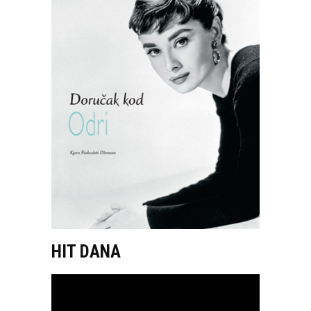
HIT DANA