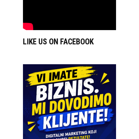
LIKE US ON FACEBOOK