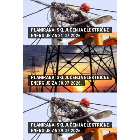
PLANIRANA ISKLJUČENJA ELEKTRIČNE
ENERGIJE ZA 31.07.2026.
PLANIRANA ISKLJUČENJA ELEKTRIČNE
ENERGIJE ZA 30.07.2026.
PLANIRANA ISKLJUČENJA ELEKTRIČNE
ENERGIJE ZA 29.07.2026.