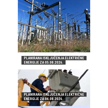
PLANIRANA ISKLJUČENJA ELEKTRIČNE
ENERGIJE ZA 05.08.2026.
PLANIRANA ISKLJUČENJA ELEKTRIČNE
ENERGIJE ZA 04.08.2026.