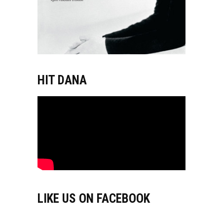
HIT DANA
LIKE US ON FACEBOOK