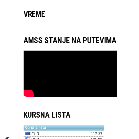
VREME
AMSS STANJE NA PUTEVIMA
KURSNA LISTA