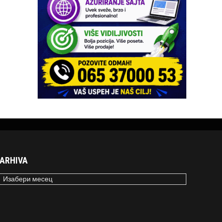
ARHIVA
RHIVA