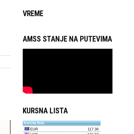
VREME
AMSS STANJE NA PUTEVIMA
KURSNA LISTA