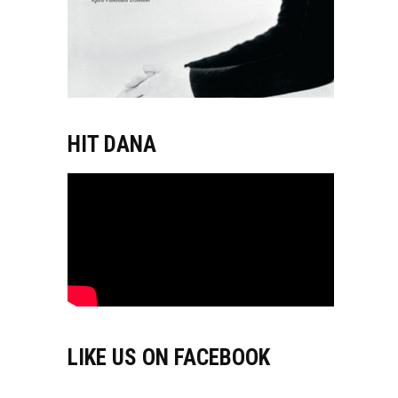
HIT DANA
LIKE US ON FACEBOOK