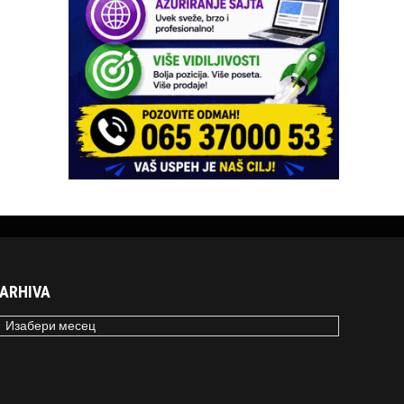
ARHIVA
RHIVA