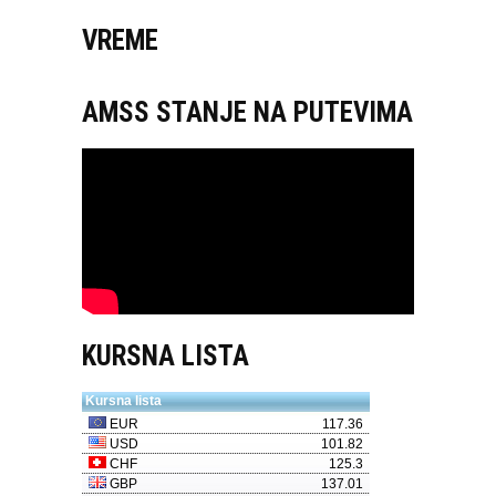
VREME
AMSS STANJE NA PUTEVIMA
KURSNA LISTA