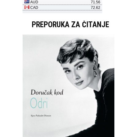
PREPORUKA ZA ČITANJE