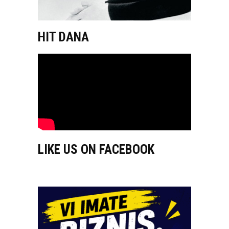
HIT DANA
LIKE US ON FACEBOOK