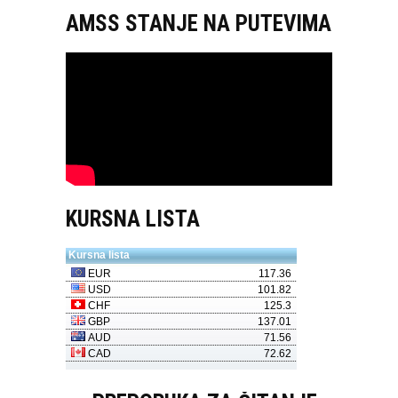
AMSS STANJE NA PUTEVIMA
KURSNA LISTA