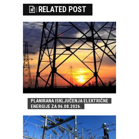
RELATED POST
PLANIRANA ISKLJUČENJA ELEKTRIČNE
ENERGIJE ZA 06.08.2026.