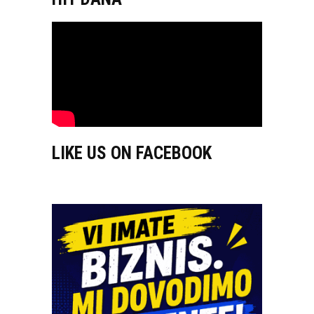
LIKE US ON FACEBOOK