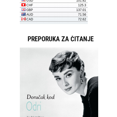
PREPORUKA ZA ČITANJE