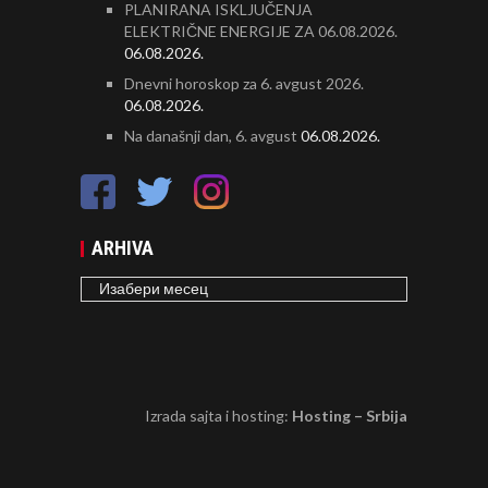
PLANIRANA ISKLJUČENJA
ELEKTRIČNE ENERGIJE ZA 06.08.2026.
06.08.2026.
Dnevni horoskop za 6. avgust 2026.
06.08.2026.
Na današnji dan, 6. avgust
06.08.2026.
ARHIVA
ARHIVA
Izrada sajta i hosting:
Hosting – Srbija