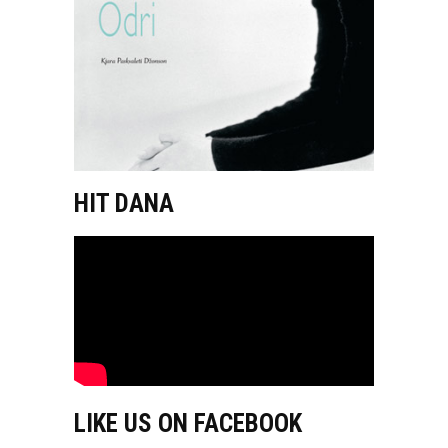
HIT DANA
LIKE US ON FACEBOOK