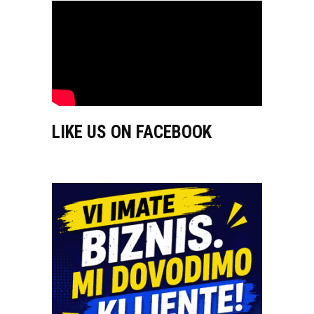
LIKE US ON FACEBOOK