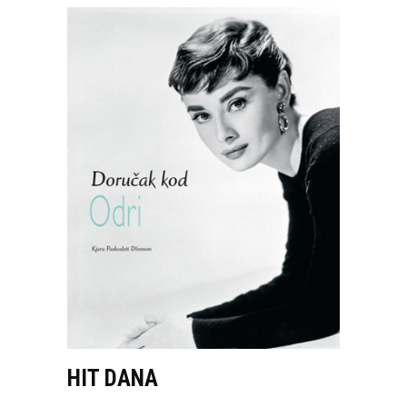
HIT DANA