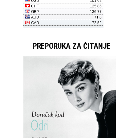
PREPORUKA ZA ČITANJE