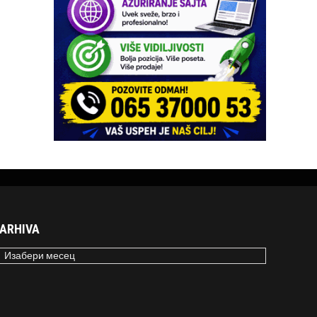
ARHIVA
RHIVA