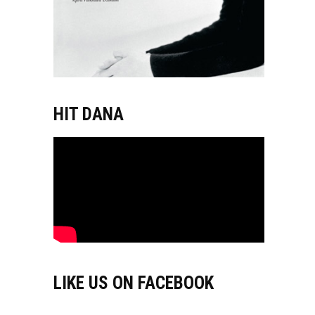
HIT DANA
LIKE US ON FACEBOOK