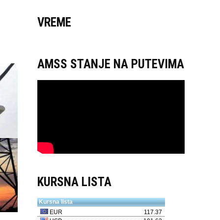
VREME
AMSS STANJE NA PUTEVIMA
KURSNA LISTA