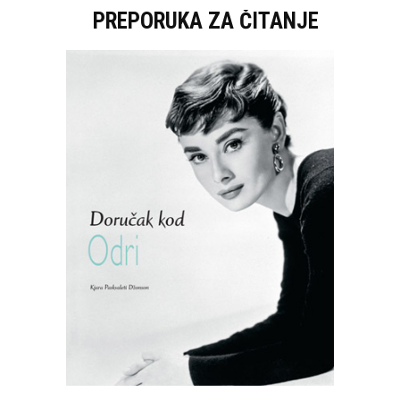
PREPORUKA ZA ČITANJE