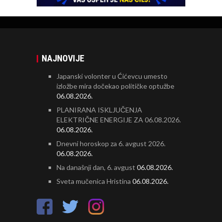
NAJNOVIJE
Japanski volonter u Ćićevcu umesto
izložbe mira dočekao političke optužbe
06.08.2026.
PLANIRANA ISKLJUČENJA
ELEKTRIČNE ENERGIJE ZA 06.08.2026.
06.08.2026.
Dnevni horoskop za 6. avgust 2026.
06.08.2026.
Na današnji dan, 6. avgust
06.08.2026.
Sveta mučenica Hristina
06.08.2026.