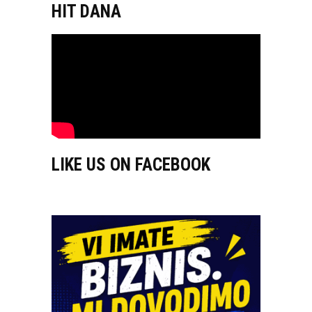
HIT DANA
LIKE US ON FACEBOOK