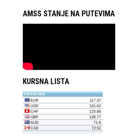
AMSS STANJE NA PUTEVIMA
KURSNA LISTA