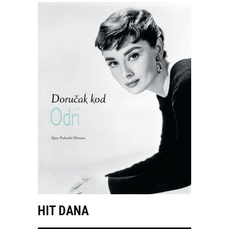
HIT DANA