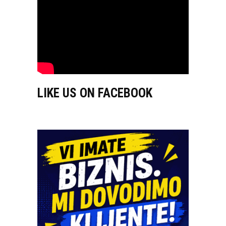
LIKE US ON FACEBOOK