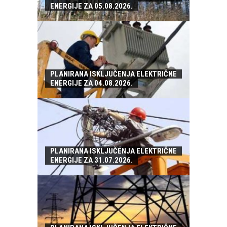
ENERGIJE ZA 05.08.2026.
PLANIRANA ISKLJUČENJA ELEKTRIČNE
ENERGIJE ZA 04.08.2026.
PLANIRANA ISKLJUČENJA ELEKTRIČNE
ENERGIJE ZA 31.07.2026.