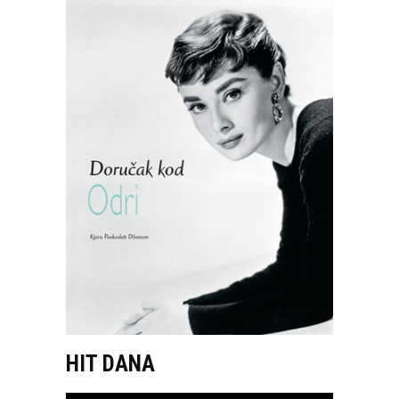
HIT DANA