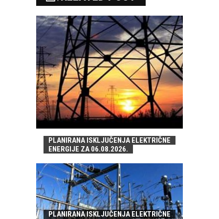
PLANIRANA ISKLJUČENJA ELEKTRIČNE
ENERGIJE ZA 06.08.2026.
PLANIRANA ISKLJUČENJA ELEKTRIČNE