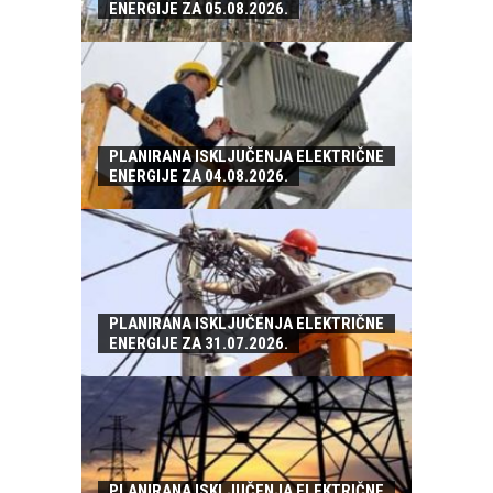
ENERGIJE ZA 05.08.2026.
PLANIRANA ISKLJUČENJA ELEKTRIČNE
ENERGIJE ZA 04.08.2026.
PLANIRANA ISKLJUČENJA ELEKTRIČNE
ENERGIJE ZA 31.07.2026.
PLANIRANA ISKLJUČENJA ELEKTRIČNE