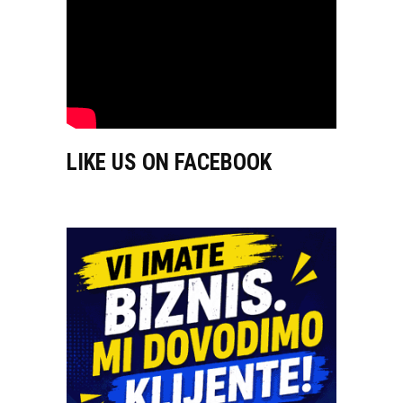
LIKE US ON FACEBOOK