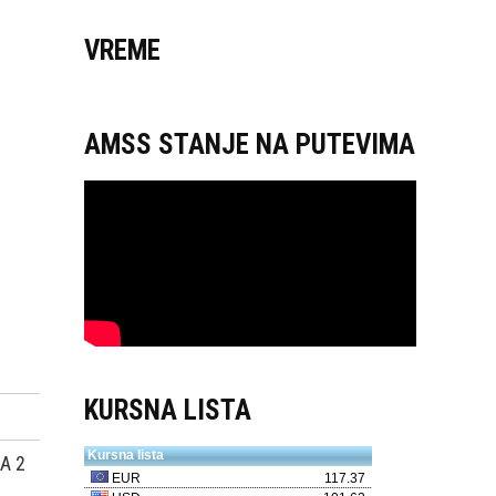
VREME
AMSS STANJE NA PUTEVIMA
KURSNA LISTA
A 2