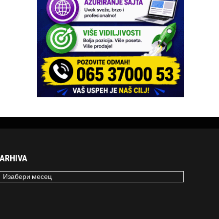
ARHIVA
RHIVA