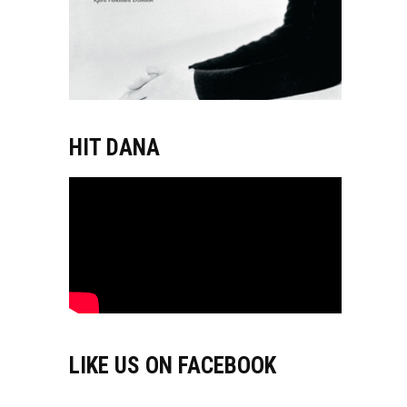
HIT DANA
LIKE US ON FACEBOOK