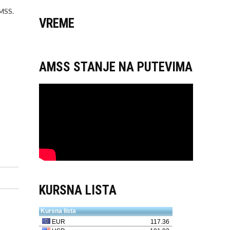
AMSS.
VREME
AMSS STANJE NA PUTEVIMA
KURSNA LISTA