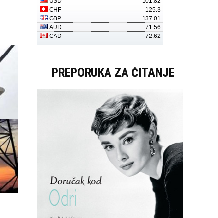
PREPORUKA ZA ČITANJE