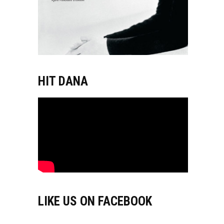
HIT DANA
LIKE US ON FACEBOOK