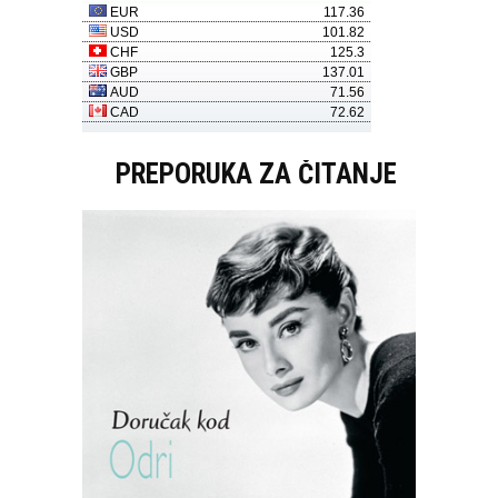
PREPORUKA ZA ČITANJE