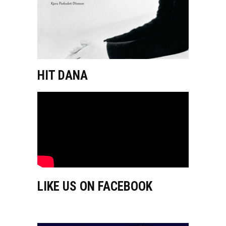
HIT DANA
LIKE US ON FACEBOOK