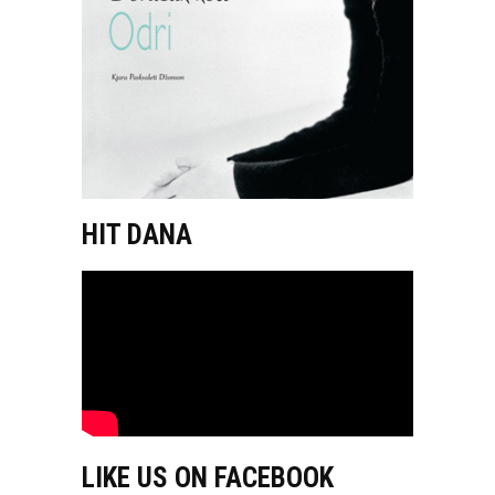
HIT DANA
LIKE US ON FACEBOOK