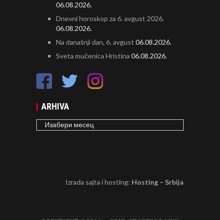
06.08.2026.
Dnevni horoskop za 6. avgust 2026.
06.08.2026.
Na današnji dan, 6. avgust
06.08.2026.
Sveta mučenica Hristina
06.08.2026.
ARHIVA
ARHIVA
Izrada sajta i hosting:
Hosting – Srbija