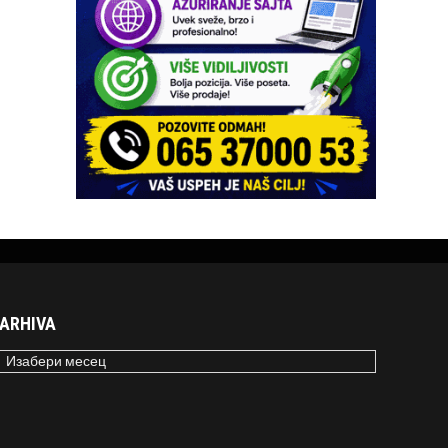
ARHIVA
RHIVA