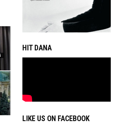
HIT DANA
G
LIKE US ON FACEBOOK