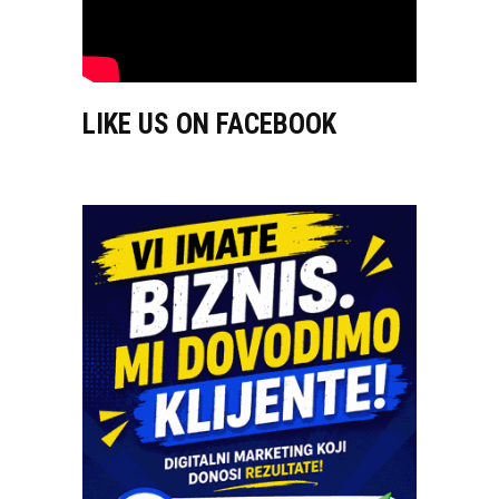
LIKE US ON FACEBOOK