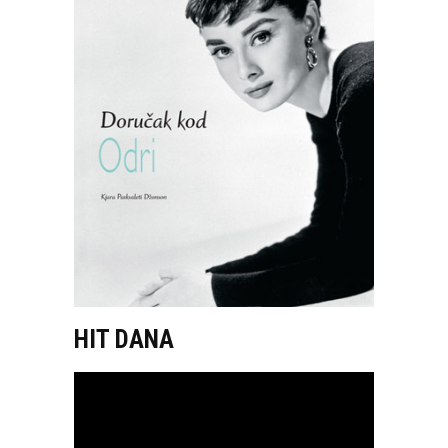
HIT DANA