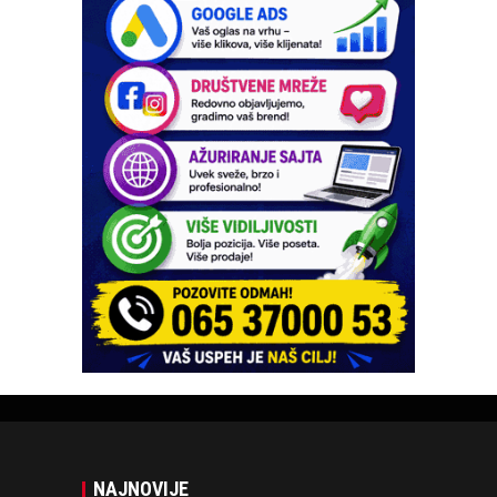
NAJNOVIJE