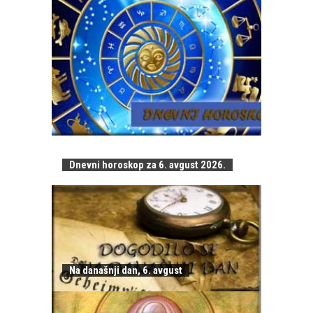
Dnevni horoskop za 6. avgust 2026.
Na današnji dan, 6. avgust