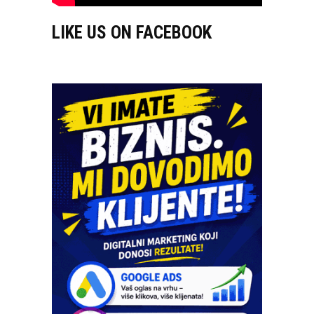
LIKE US ON FACEBOOK