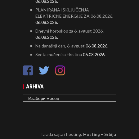
06.08.2026.
PLANIRANA ISKLJUČENJA
ELEKTRIČNE ENERGIJE ZA 06.08.2026.
06.08.2026.
Dnevni horoskop za 6. avgust 2026.
06.08.2026.
Na današnji dan, 6. avgust
06.08.2026.
Sveta mučenica Hristina
06.08.2026.
ARHIVA
ARHIVA
Izrada sajta i hosting:
Hosting – Srbija