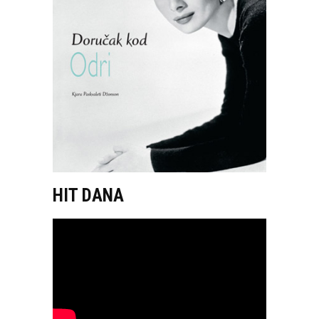
HIT DANA